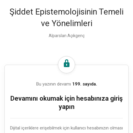
Şiddet Epistemolojisinin Temeli
ve Yönelimleri
Alparslan Açıkgenç
Bu yazının devamı
199. sayıda.
Devamını okumak için hesabınıza giriş
yapın
Dijital içeriklere erişebilmek için kullanıcı hesabınızın olması