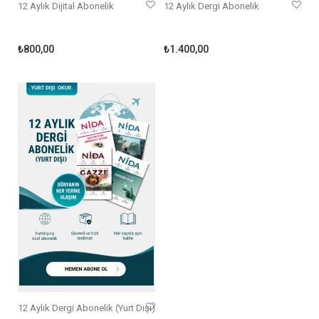
12 Aylık Dijital Abonelik
12 Aylık Dergi Abonelik
₺
800,00
₺
1.400,00
12 Aylık Dergi Abonelik (Yurt Dışı)