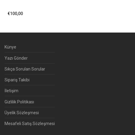
€
100,00
Künye
Yazı Gönder
Sıkça Sorulan Sorular
Sipariş Takibi
İletişim
Gizlilik Politikası
Üyelik Sözleşmesi
Mesafeli Satış Sözleşmesi