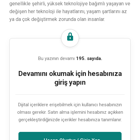
genellikle şehirli, yüksek teknolojiye bağımlı yaşayan ve
değişen her teknoloji ile hayatlarını, yaşam şartlarını az
ya da çok değiştirmek zorunda olan insanlar.
Bu yazının devamı
195. sayıda.
Devamını okumak için hesabınıza
giriş yapın
Dijital içeriklere erişebilmek için kullanıcı hesabınızın
olması gerekir. Satın alma işlemini hesabınız açıkken
gerçekleştirdiğinizde içerikler hesabınıza tanımlanır.