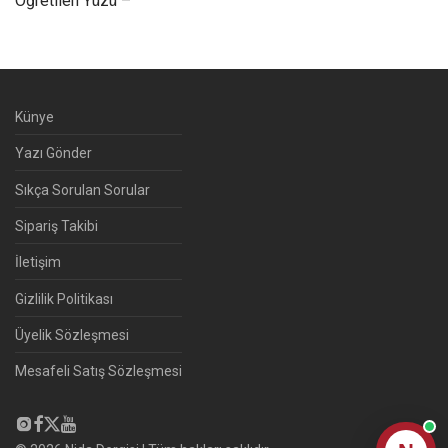
Öğretilen Yüzü –
Künye
Yazı Gönder
Sıkça Sorulan Sorular
Sipariş Takibi
İletişim
Gizlilik Politikası
Üyelik Sözleşmesi
Mesafeli Satış Sözleşmesi