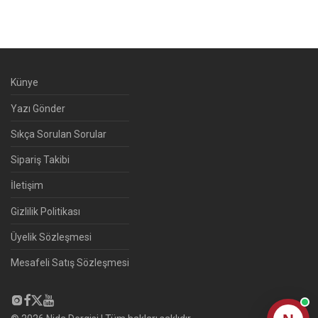
Künye
Yazı Gönder
Sıkça Sorulan Sorular
Sipariş Takibi
İletişim
Gizlilik Politikası
Üyelik Sözleşmesi
Mesafeli Satış Sözleşmesi