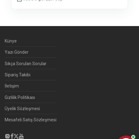
Künye
Yazı Gönder
Sıkça Sorulan Sorular
Sipariş Takibi
İletişim
Gizlilik Politikası
Üyelik Sözleşmesi
Mesafeli Satış Sözleşmesi