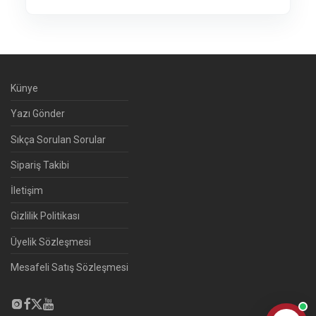
Künye
Yazı Gönder
Sıkça Sorulan Sorular
Sipariş Takibi
İletişim
Gizlilik Politikası
Üyelik Sözleşmesi
Mesafeli Satış Sözleşmesi