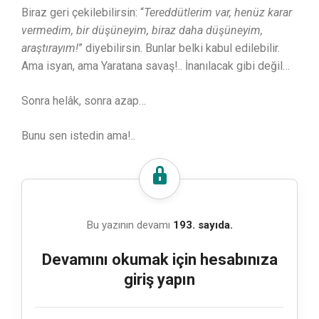
Biraz geri çekilebilirsin: “
Tereddütlerim var, henüz karar
vermedim, bir düşüneyim, biraz daha düşüneyim,
araştırayım!
” diyebilirsin. Bunlar belki kabul edilebilir.
Ama isyan, ama Yaratana savaş!.. İnanılacak gibi değil…
Sonra helâk, sonra azap…
Bunu sen istedin ama!..
Bu yazının devamı
193. sayıda.
Devamını okumak için hesabınıza
giriş yapın