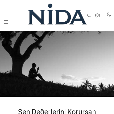
0
Sen Değerlerini Korursan