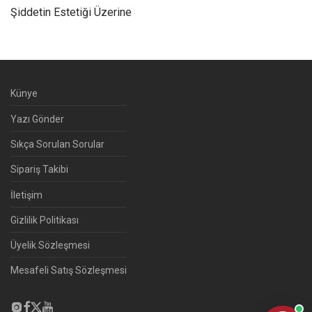
Şiddetin Estetiği Üzerine
Künye
Yazı Gönder
Sıkça Sorulan Sorular
Sipariş Takibi
İletişim
Gizlilik Politikası
Üyelik Sözleşmesi
Mesafeli Satış Sözleşmesi