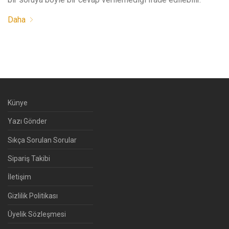
Daha
Künye
Yazı Gönder
Sıkça Sorulan Sorular
Sipariş Takibi
İletişim
Gizlilik Politikası
Üyelik Sözleşmesi