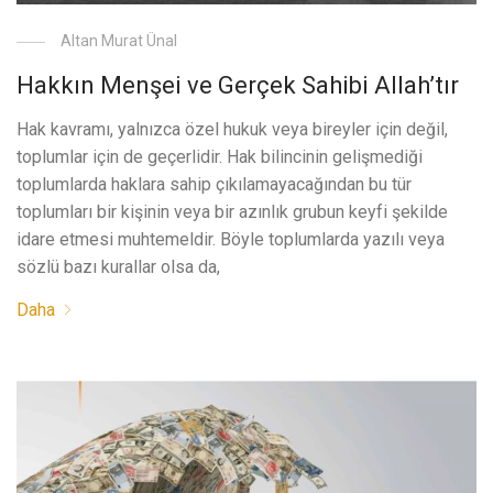
Altan Murat Ünal
Hakkın Menşei ve Gerçek Sahibi Allah’tır
Hak kavramı, yalnızca özel hukuk veya bireyler için değil,
toplumlar için de geçerlidir. Hak bilincinin gelişmediği
toplumlarda haklara sahip çıkılamayacağından bu tür
toplumları bir kişinin veya bir azınlık grubun keyfi şekilde
idare etmesi muhtemeldir. Böyle toplumlarda yazılı veya
sözlü bazı kurallar olsa da,
Daha