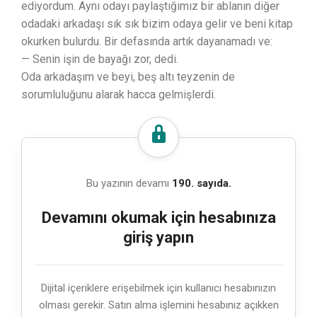
ediyordum. Aynı odayı paylaştığımız bir ablanın diğer
odadaki arkadaşı sık sık bizim odaya gelir ve beni kitap
okurken bulurdu. Bir defasında artık dayanamadı ve:
— Senin işin de bayağı zor, dedi.
Oda arkadaşım ve beyi, beş altı teyzenin de
sorumluluğunu alarak hacca gelmişlerdi.
Bu yazının devamı
190. sayıda.
Devamını okumak için hesabınıza
giriş yapın
Dijital içeriklere erişebilmek için kullanıcı hesabınızın
olması gerekir. Satın alma işlemini hesabınız açıkken