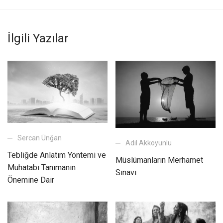
İlgili Yazılar
Sercan Ünğan
Adil Akkoyunlu
Tebliğde Anlatım Yöntemi ve
Müslümanların Merhamet
Muhatabı Tanımanın
Sınavı
Önemine Dair