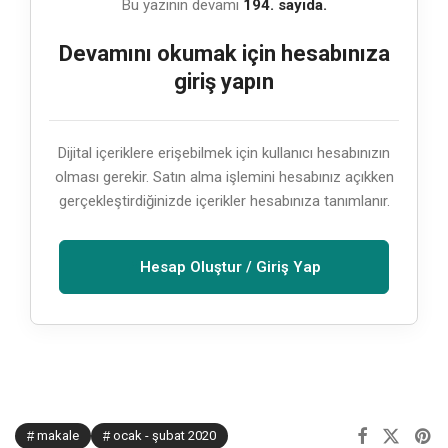
Bu yazının devamı
194. sayıda.
Devamını okumak için hesabınıza
giriş yapın
Dijital içeriklere erişebilmek için kullanıcı hesabınızın
olması gerekir. Satın alma işlemini hesabınız açıkken
gerçekleştirdiğinizde içerikler hesabınıza tanımlanır.
Hesap Oluştur / Giriş Yap
makale
ocak - şubat 2020