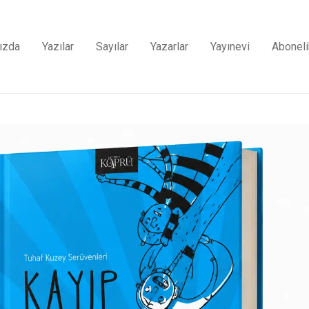
ızda
Yazılar
Sayılar
Yazarlar
Yayınevi
Aboneli