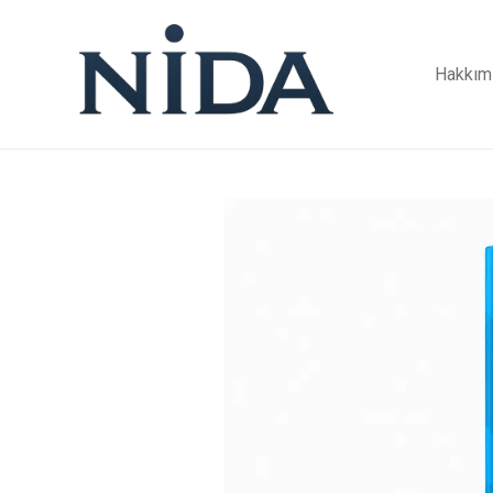
Hakkım