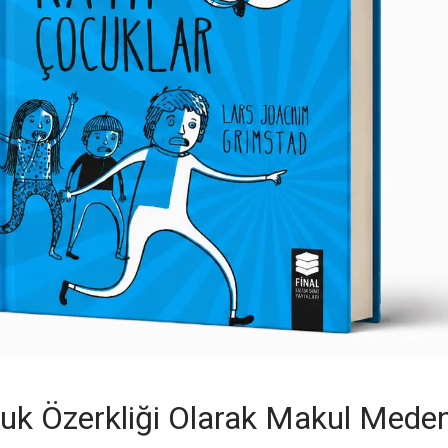
uk Özerkliği Olarak Makul Meden