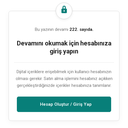
Bu yazının devamı
222. sayıda.
Devamını okumak için hesabınıza
giriş yapın
Dijital içeriklere erişebilmek için kullanıcı hesabınızın
olması gerekir. Satın alma işlemini hesabınız açıkken
gerçekleştirdiğinizde içerikler hesabınıza tanımlanır.
Hesap Oluştur / Giriş Yap