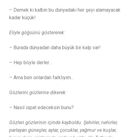
– Demek ki kalbin bu dünyadaki her şeyi alamayacak
kadar küçük!
Eliyle göğsünü göstererek:
– Burada dünyadan daha büyük bir kalp var!
– Hep böyle derler…
– Ama ben onlardan farklıyım…
Gözlerini gözlerine dikerek:
– Nasıl ispat edeceksin bunu?
Gözleri gözlerinin içinde kayboldu. Şehirler, nehirler,
parlayan güneşler, aylar, çocuklar, yağmur ve kuşlar,