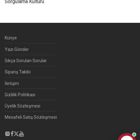
Sorgulama Kültürü
Künye
Yazı Gönder
Sıkça Sorulan Sorular
Sipariş Takibi
İletişim
Gizlilik Politikası
Üyelik Sözleşmesi
Mesafeli Satış Sözleşmesi