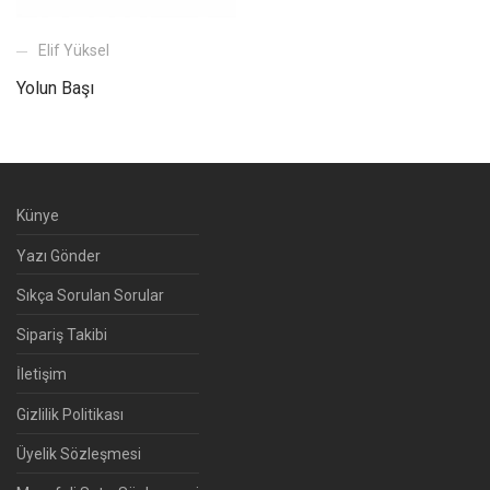
Elif Yüksel
Yolun Başı
Künye
Yazı Gönder
Sıkça Sorulan Sorular
Sipariş Takibi
İletişim
Gizlilik Politikası
Üyelik Sözleşmesi