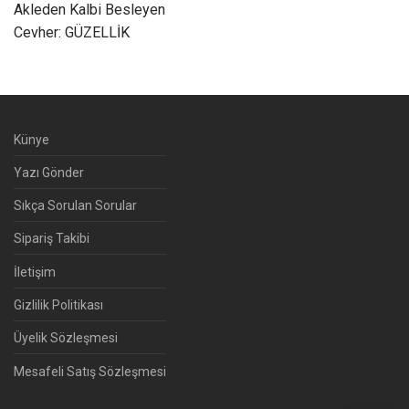
Akleden Kalbi Besleyen
Cevher: GÜZELLİK
Künye
Yazı Gönder
Sıkça Sorulan Sorular
Sipariş Takibi
İletişim
Gizlilik Politikası
Üyelik Sözleşmesi
Mesafeli Satış Sözleşmesi