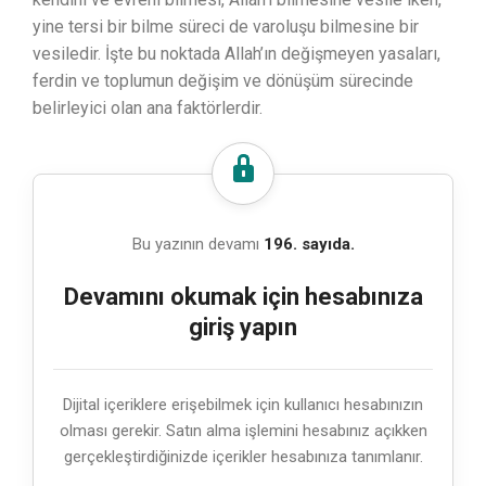
yine tersi bir bilme süreci de varoluşu bilmesine bir
vesiledir. İşte bu noktada Allah’ın değişmeyen yasaları,
ferdin ve toplumun değişim ve dönüşüm sürecinde
belirleyici olan ana faktörlerdir.
Bu yazının devamı
196. sayıda.
Devamını okumak için hesabınıza
giriş yapın
Dijital içeriklere erişebilmek için kullanıcı hesabınızın
olması gerekir. Satın alma işlemini hesabınız açıkken
gerçekleştirdiğinizde içerikler hesabınıza tanımlanır.