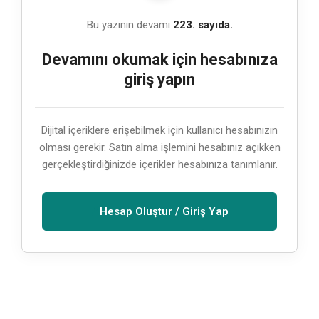
Bu yazının devamı
223. sayıda.
Devamını okumak için hesabınıza
giriş yapın
Dijital içeriklere erişebilmek için kullanıcı hesabınızın
olması gerekir. Satın alma işlemini hesabınız açıkken
gerçekleştirdiğinizde içerikler hesabınıza tanımlanır.
Hesap Oluştur / Giriş Yap