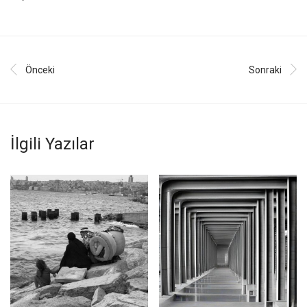
Önceki
Sonraki
İlgili Yazılar