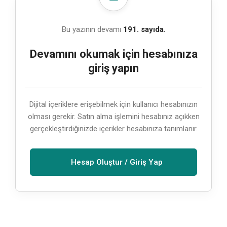
Bu yazının devamı
191. sayıda.
Devamını okumak için hesabınıza
giriş yapın
Dijital içeriklere erişebilmek için kullanıcı hesabınızın
olması gerekir. Satın alma işlemini hesabınız açıkken
gerçekleştirdiğinizde içerikler hesabınıza tanımlanır.
Hesap Oluştur / Giriş Yap