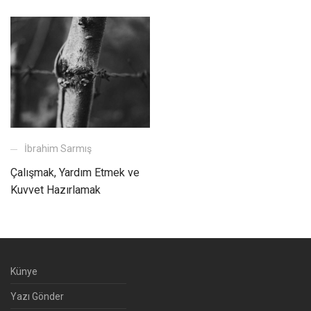
İbrahim Sarmış
Çalışmak, Yardım Etmek ve
Kuvvet Hazırlamak
Künye
Yazı Gönder