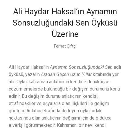
Ali Haydar Haksal’ın Aynamın
Sonsuzluğundaki Sen Öyküsü
Üzerine
Ferhat Çiftçi
Ali Haydar Haksal’ın
Aynamın Sonsuzluğundaki Sen
adlı
öyküsü, yazarın
Aradan Geçen Uzun Yıllar
kitabında yer
alır. Öykü, kahraman anlatıcının kendine dönük içsel
çözümlemelerde bulunduğu bir değişim durumunu konu
edinir. Bu değişim durumu anlatıcının kendisi,
etrafındakiler ve eşyalarla olan ilişkileri ile gelişim
gösterir. Anlatıcı etrafında ilerleyen öykü, odak
noktasında olan anlatıcının değişimi için de oldukça
elverişli görünmektedir. Kahraman, bir nevi kendi