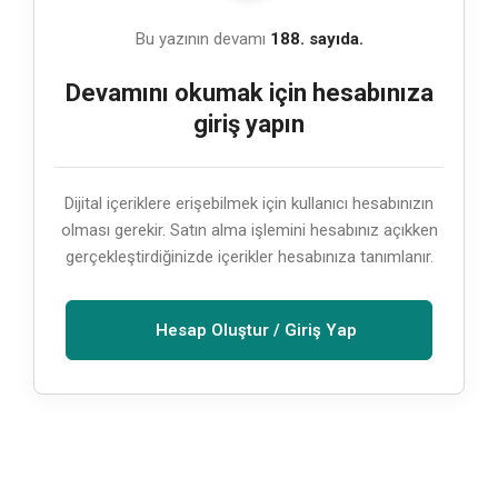
Bu yazının devamı
188. sayıda.
Devamını okumak için hesabınıza
giriş yapın
Dijital içeriklere erişebilmek için kullanıcı hesabınızın
olması gerekir. Satın alma işlemini hesabınız açıkken
gerçekleştirdiğinizde içerikler hesabınıza tanımlanır.
Hesap Oluştur / Giriş Yap