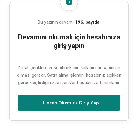
Bu yazının devamı
196. sayıda.
Devamını okumak için hesabınıza
giriş yapın
Dijital içeriklere erişebilmek için kullanıcı hesabınızın
olması gerekir. Satın alma işlemini hesabınız açıkken
gerçekleştirdiğinizde içerikler hesabınıza tanımlanır.
Hesap Oluştur / Giriş Yap