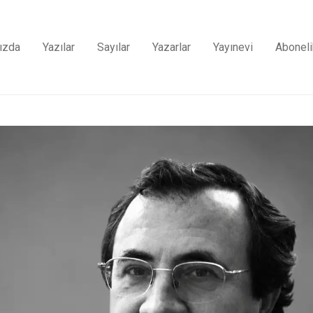
ızda
Yazılar
Sayılar
Yazarlar
Yayınevi
Aboneli