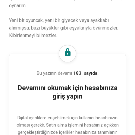
oynarım…
Yeni bir oyuncak, yeni bir giyecek veya ayakkabı
alınmışsa; bazı büyükler gibi eşyalarıyla övünmezler.
Kibirlenmeyi bilmezler.
Bu yazının devamı
183. sayıda.
Devamını okumak için hesabınıza
giriş yapın
Dijital içeriklere erişebilmek için kullanıcı hesabınızın
olması gerekir. Satın alma işlemini hesabınız açıkken
gerçekleştirdiğinizde içerikler hesabınıza tanımlanır.