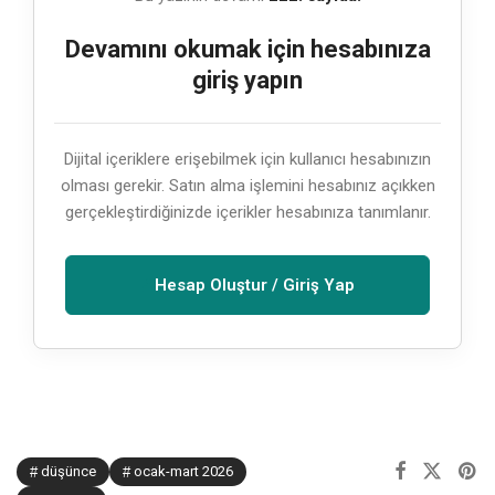
Devamını okumak için hesabınıza
giriş yapın
Dijital içeriklere erişebilmek için kullanıcı hesabınızın
olması gerekir. Satın alma işlemini hesabınız açıkken
gerçekleştirdiğinizde içerikler hesabınıza tanımlanır.
Hesap Oluştur / Giriş Yap
düşünce
ocak-mart 2026