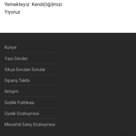
Yemekteyiz: Kendi(liği)mizi
Yiyoruz
Künye
Yazı Gönder
Sıkça Sorulan Sorular
Sipariş Takibi
İletişim
Gizlilik Politikası
Üyelik Sözleşmesi
Mesafeli Satış Sözleşmesi