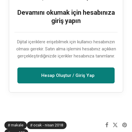
Devamını okumak için hesabınıza
giriş yapın
Dijital içeriklere erişebilmek için kullanıcı hesabınızın
olması gerekir. Satın alma işlemini hesabınız açıkken
gerçekleştirdiğinizde içerikler hesabınıza tanımlanır.
Hesap Oluştur / Giriş Yap
makale
ocak - nisan 2018