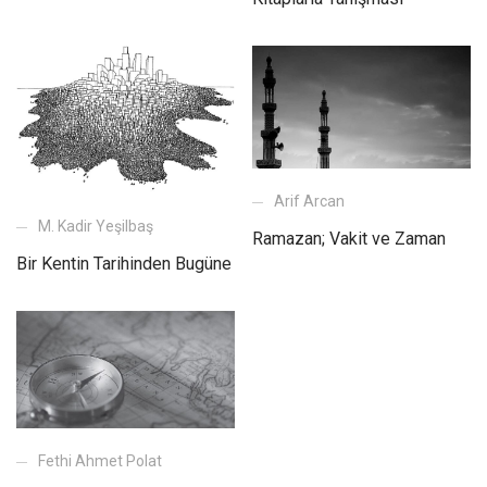
Arif Arcan
M. Kadir Yeşilbaş
Ramazan; Vakit ve Zaman
Bir Kentin Tarihinden Bugüne
Fethi Ahmet Polat