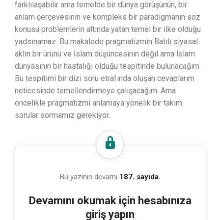
farklılaşabilir ama temelde bir dünya görüşünün, bir
anlam çerçevesinin ve kompleks bir paradigmanın söz
konusu problemlerin altında yatan temel bir ilke olduğu
yadsınamaz. Bu makalede pragmatizmin Batılı siyasal
aklın bir ürünü ve İslam düşüncesinin değil ama İslam
dünyasının bir hastalığı olduğu tespitinde bulunacağım.
Bu tespitimi bir dizi soru etrafında oluşan cevaplarım
neticesinde temellendirmeye çalışacağım. Ama
öncelikle pragmatizmi anlamaya yönelik bir takım
sorular sormamız gerekiyor.
Bu yazının devamı
187. sayıda.
Devamını okumak için hesabınıza
giriş yapın