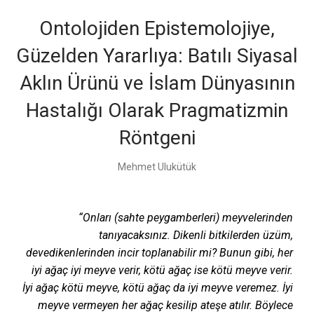
Ontolojiden Epistemolojiye,
Güzelden Yararlıya: Batılı Siyasal
Aklın Ürünü ve İslam Dünyasının
Hastalığı Olarak Pragmatizmin
Röntgeni
Mehmet Ulukütük
“Onları (sahte peygamberleri) meyvelerinden
tanıyacaksınız. Dikenli bitkilerden üzüm,
devedikenlerinden incir toplanabilir mi? Bunun gibi, her
iyi ağaç iyi meyve verir, kötü ağaç ise kötü meyve verir.
İyi ağaç kötü meyve, kötü ağaç da iyi meyve veremez. İyi
meyve vermeyen her ağaç kesilip ateşe atılır. Böylece