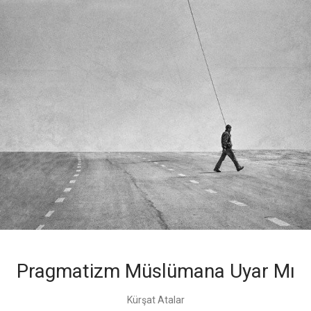
Pragmatizm Müslümana Uyar Mı
Kürşat Atalar