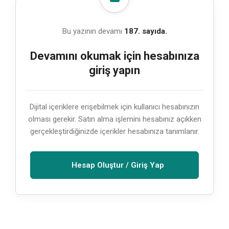
Bu yazının devamı
187. sayıda.
Devamını okumak için hesabınıza
giriş yapın
Dijital içeriklere erişebilmek için kullanıcı hesabınızın
olması gerekir. Satın alma işlemini hesabınız açıkken
gerçekleştirdiğinizde içerikler hesabınıza tanımlanır.
Hesap Oluştur / Giriş Yap