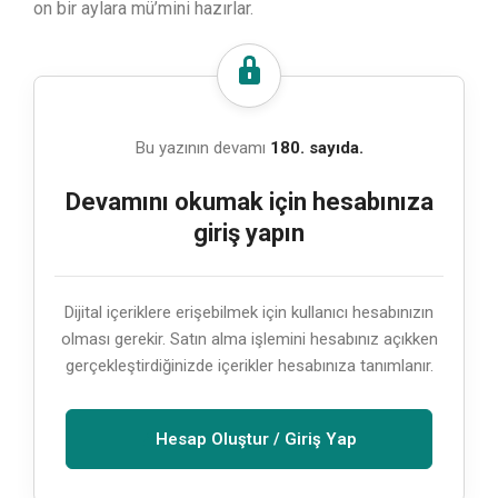
on bir aylara mü’mini hazırlar.
Bu yazının devamı
180. sayıda.
Devamını okumak için hesabınıza
giriş yapın
Dijital içeriklere erişebilmek için kullanıcı hesabınızın
olması gerekir. Satın alma işlemini hesabınız açıkken
gerçekleştirdiğinizde içerikler hesabınıza tanımlanır.
Hesap Oluştur / Giriş Yap