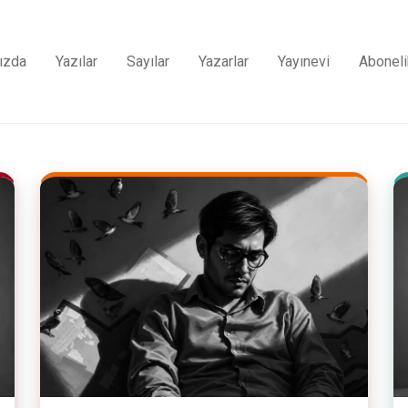
ızda
Yazılar
Sayılar
Yazarlar
Yayınevi
Aboneli