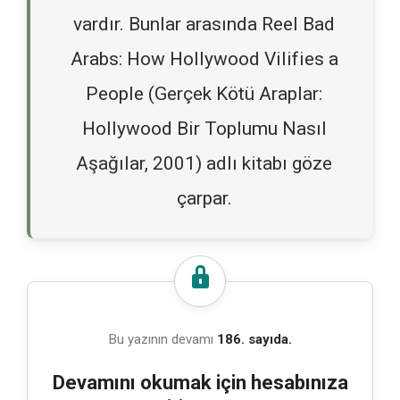
vardır. Bunlar arasında Reel Bad
Arabs: How Hollywood Vilifies a
People (Gerçek Kötü Araplar:
Hollywood Bir Toplumu Nasıl
Aşağılar, 2001) adlı kitabı göze
çarpar.
Bu yazının devamı
186. sayıda.
Devamını okumak için hesabınıza