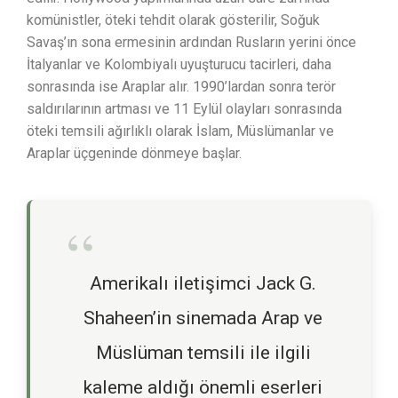
komünistler, öteki tehdit olarak gösterilir, Soğuk
Savaş’ın sona ermesinin ardından Rusların yerini önce
İtalyanlar ve Kolombiyalı uyuşturucu tacirleri, daha
sonrasında ise Araplar alır. 1990’lardan sonra terör
saldırılarının artması ve 11 Eylül olayları sonrasında
öteki temsili ağırlıklı olarak İslam, Müslümanlar ve
Araplar üçgeninde dönmeye başlar.
Amerikalı iletişimci Jack G.
Shaheen’in sinemada Arap ve
Müslüman temsili ile ilgili
kaleme aldığı önemli eserleri