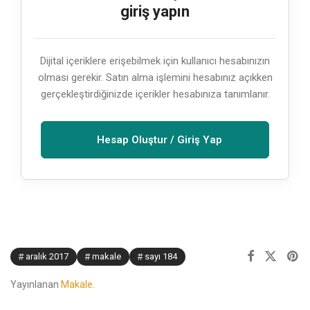
giriş yapın
Dijital içeriklere erişebilmek için kullanıcı hesabınızın
olması gerekir. Satın alma işlemini hesabınız açıkken
gerçekleştirdiğinizde içerikler hesabınıza tanımlanır.
Hesap Oluştur / Giriş Yap
aralık 2017
makale
sayı 184
Yayınlanan
Makale
.