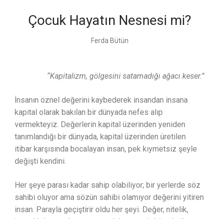
Çocuk Hayatın Nesnesi mi?
Ferda Bütün
“Kapitalizm, gölgesini satamadığı ağacı keser.”
İnsanın öznel değerini kaybederek insandan insana
kapital olarak bakılan bir dünyada nefes alıp
vermekteyiz. Değerlerin kapital üzerinden yeniden
tanımlandığı bir dünyada, kapital üzerinden üretilen
itibar karşısında bocalayan insan, pek kıymetsiz şeyle
değişti kendini.
Her şeye parası kadar sahip olabiliyor; bir yerlerde söz
sahibi oluyor ama sözün sahibi olamıyor değerini yitiren
insan. Parayla geçiştirir oldu her şeyi. Değer, nitelik,