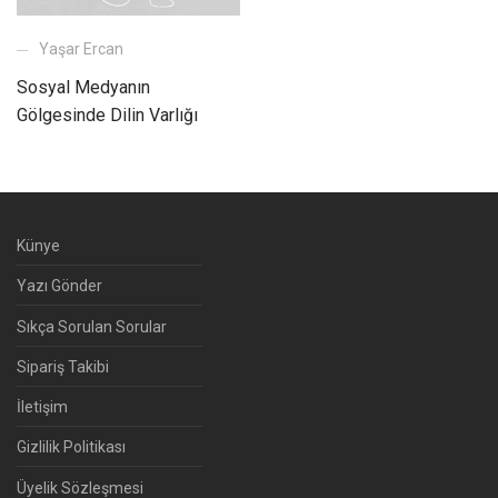
Yaşar Ercan
Sosyal Medyanın
Gölgesinde Dilin Varlığı
Künye
Yazı Gönder
Sıkça Sorulan Sorular
Sipariş Takibi
İletişim
Gizlilik Politikası
Üyelik Sözleşmesi