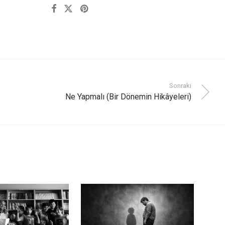
Sonraki
Ne Yapmalı (Bir Dönemin Hikâyeleri)