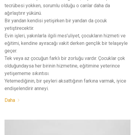
tecrübesi yokken, sorumlu olduğu o canlar daha da
ağırlaştırır yükünü.
Bir yandan kendisi yetişirken bir yandan da çocuk
yetiştirecektir.
Evin işleri, yakınlarla ilgili mes’uliyet, çocukların hizmeti ve
eğitimi, kendine ayıracağı vakit derken gençlik bir telaşeyle
geçer.
Tek veya az çocuğun farklı bir zorluğu vardır. Çocuklar çok
olduğundaysa her birinin hizmetine, eğitimine yeterince
yetişememe sıkıntısı.
Yetemediğinin, bir şeyleri aksattığının farkına varmak, iyice
endişelendirir anneyi.
Daha