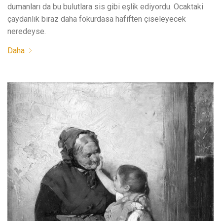
dumanları da bu bulutlara sis gibi eşlik ediyordu. Ocaktaki
çaydanlık biraz daha fokurdasa hafiften çiseleyecek
neredeyse.
Daha