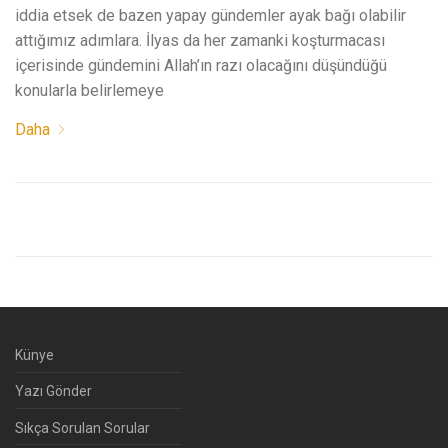
iddia etsek de bazen yapay gündemler ayak bağı olabilir
attığımız adımlara. İlyas da her zamanki koşturmacası
içerisinde gündemini Allah’ın razı olacağını düşündüğü
konularla belirlemeye
Daha
Künye
Yazı Gönder
Sıkça Sorulan Sorular