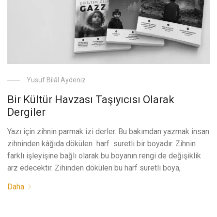
Yusuf Bilâl Aydeniz
Bir Kültür Havzası Taşıyıcısı Olarak
Dergiler
Yazı için zihnin parmak izi derler. Bu bakımdan yazmak insan
zihninden kâğıda dökülen harf suretli bir boyadır. Zihnin
farklı işleyişine bağlı olarak bu boyanın rengi de değişiklik
arz edecektir. Zihinden dökülen bu harf suretli boya,
Daha