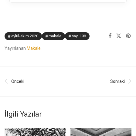
eylül-ekim 2020
makale
sayı 198
Yayınlanan
Makale
.
Önceki
Sonraki
İlgili Yazılar