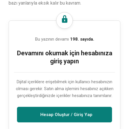
bazı yanlarıyla eksik kalır bu kavram.
Bu yazının devamı
198. sayıda.
Devamını okumak için hesabınıza
giriş yapın
Dijital içeriklere erişebilmek için kullanıcı hesabınızın
olması gerekir. Satın alma işlemini hesabınız açıkken
gerçekleştirdiğinizde içerikler hesabınıza tanımlanır.
Hesap Oluştur / Giriş Yap