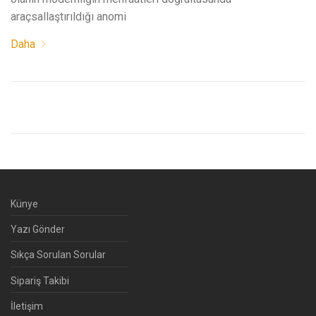
araçsallaştırıldığı anomi
Daha
Künye
Yazı Gönder
Sıkça Sorulan Sorular
Sipariş Takibi
İletişim