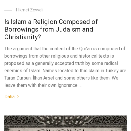
Hikmet Zeyveli
Is Islam a Religion Composed of
Borrowings from Judaism and
Christianity?
The argument that the content of the Qur’an is composed of
borrowings from other religious and historical texts is
proposed as a generally accepted truth by some radical
enemies of Islam. Names located to this claim in Turkey are
Turan Dursun, İlhan Arsel and some others like them. We
leave them with their own ignorance …
Daha