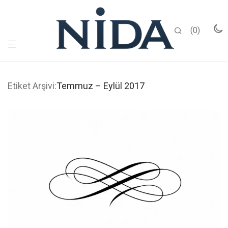
0
Etiket Arşivi:
Temmuz – Eylül 2017