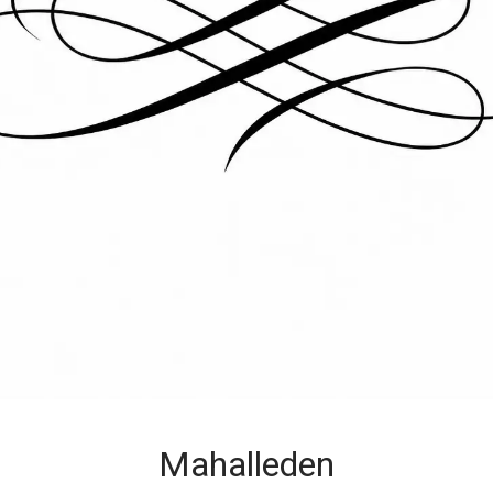
Mahalleden