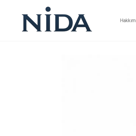
Hakkım