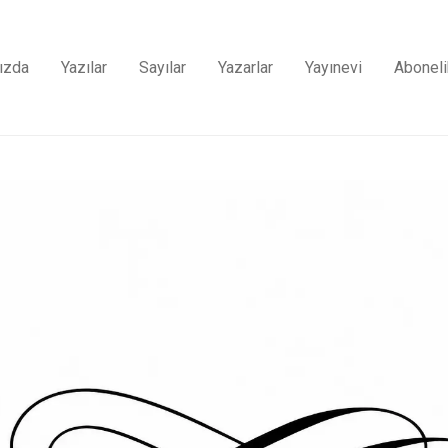
ızda
Yazılar
Sayılar
Yazarlar
Yayınevi
Aboneli