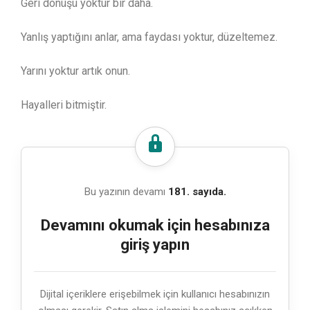
Geri dönüşü yoktur bir daha.
Yanlış yaptığını anlar, ama faydası yoktur, düzeltemez.
Yarını yoktur artık onun.
Hayalleri bitmiştir.
Bu yazının devamı
181. sayıda.
Devamını okumak için hesabınıza
giriş yapın
Dijital içeriklere erişebilmek için kullanıcı hesabınızın