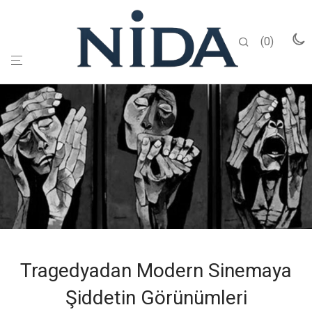
0
Tragedyadan Modern Sinemaya
Şiddetin Görünümleri