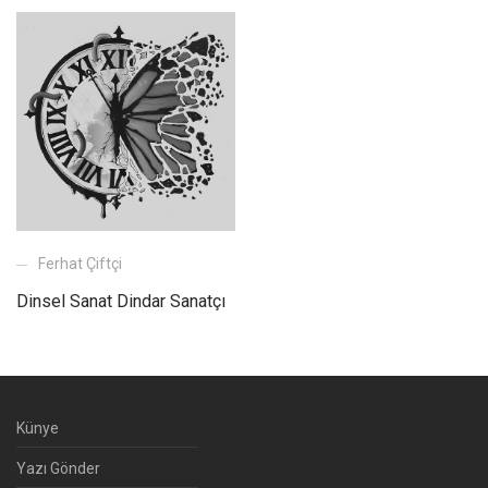
Ferhat Çiftçi
Dinsel Sanat Dindar Sanatçı
Künye
Yazı Gönder