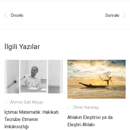
Önceki
Sonraki
İlgili Yazılar
Ahmet Sait Akçay
Ömer Karataş
İçtimai Matematik: Hakikati
Ahlakın Eleştirisi ya da
Tecrübe Etmenin
Eleştiri Ahlakı
İmkânsızlığı