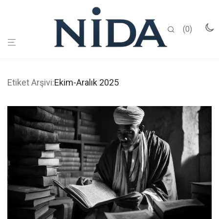
0
Etiket Arşivi:
Ekim-Aralık 2025