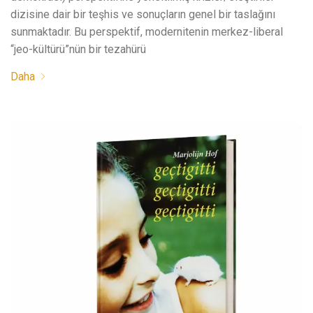
dizisine dair bir teşhis ve sonuçların genel bir taslağını
sunmaktadır. Bu perspektif, modernitenin merkez-liberal
“jeo-kültürü”nün bir tezahürü
Daha