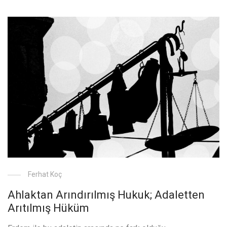
Ferhat Koç
Ahlaktan Arındırılmış Hukuk; Adaletten
Arıtılmış Hüküm