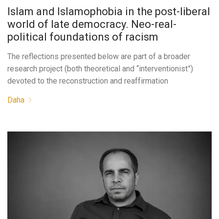
Islam and Islamophobia in the post-liberal
world of late democracy. Neo-real-
political foundations of racism
The reflections presented below are part of a broader
research project (both theoretical and “interventionist”)
devoted to the reconstruction and reaffirmation
Daha