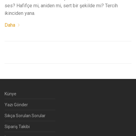
ses? Hafifçe mi, aniden mi, sert bir şekilde mi? Tercih
ikinciden yana.
Daha
Künye
Yazı Gönder
Sıkça Sorulan Sorular
Sipariş Takibi