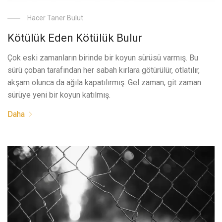
Hacer Taner Bulut
Kötülük Eden Kötülük Bulur
Çok eski zamanların birinde bir koyun sürüsü varmış. Bu
sürü çoban tarafından her sabah kırlara götürülür, otlatılır,
akşam olunca da ağıla kapatılırmış. Gel zaman, git zaman
sürüye yeni bir koyun katılmış.
Daha