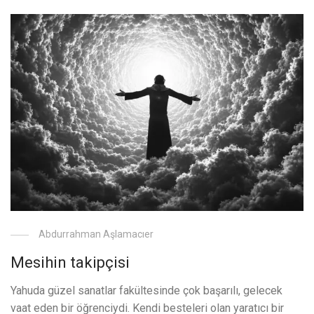
Abdurrahman Aşlamacıer
Mesihin takipçisi
Yahuda güzel sanatlar fakültesinde çok başarılı, gelecek
vaat eden bir öğrenciydi. Kendi besteleri olan yaratıcı bir