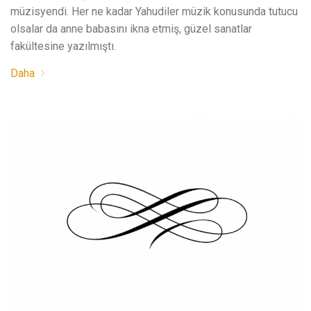
müzisyendi. Her ne kadar Yahudiler müzik konusunda tutucu
olsalar da anne babasını ikna etmiş, güzel sanatlar
fakültesine yazılmıştı.
Daha