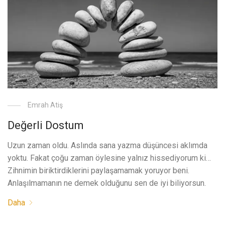
Emrah Atiş
Değerli Dostum
Uzun zaman oldu. Aslında sana yazma düşüncesi aklımda
yoktu. Fakat çoğu zaman öylesine yalnız hissediyorum ki…
Zihnimin biriktirdiklerini paylaşamamak yoruyor beni.
Anlaşılmamanın ne demek olduğunu sen de iyi biliyorsun.
Daha