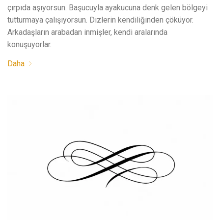
çırpıda aşıyorsun. Başucuyla ayakucuna denk gelen bölgeyi
tutturmaya çalışıyorsun. Dizlerin kendiliğinden çöküyor.
Arkadaşların arabadan inmişler, kendi aralarında
konuşuyorlar.
Daha