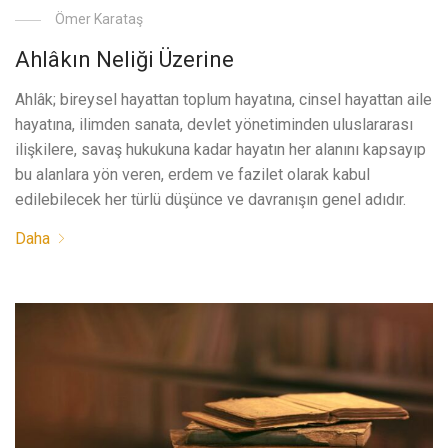
Ömer Karataş
Ahlâkın Neliği Üzerine
Ahlâk; bireysel hayattan toplum hayatına, cinsel hayattan aile
hayatına, ilimden sanata, devlet yönetiminden uluslararası
ilişkilere, savaş hukukuna kadar hayatın her alanını kapsayıp
bu alanlara yön veren, erdem ve fazilet olarak kabul
edilebilecek her türlü düşünce ve davranışın genel adıdır.
Daha