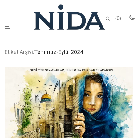
0
Etiket Arşivi:
Temmuz-Eylül 2024