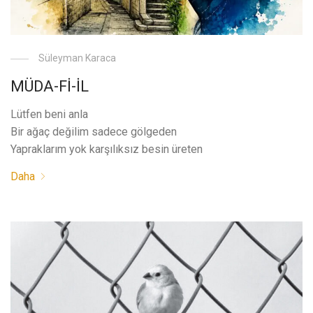
Süleyman Karaca
MÜDA-Fİ-İL
Lütfen beni anla
Bir ağaç değilim sadece gölgeden
Yapraklarım yok karşılıksız besin üreten
Daha