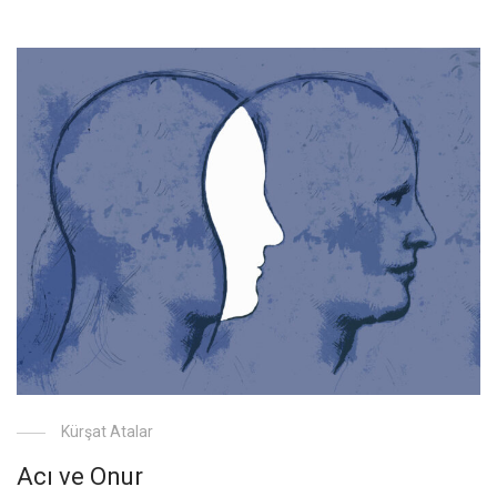
Kürşat Atalar
Acı ve Onur